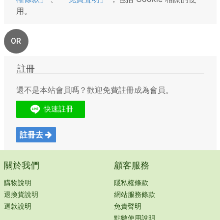
用。
OR
註冊
還不是本站會員嗎？歡迎免費註冊成為會員。
註冊去
關於我們
顧客服務
購物說明
隱私權條款
退換貨說明
網站服務條款
退款說明
免責聲明
點數使用說明