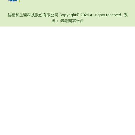
益福和生醫科技股份有限公司 Copyright© 2026 All rights reserved. 系
統：
錢老闆雲平台