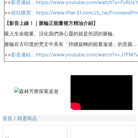
>>
影音連結：https://www.youtube.com/watch?v=Fv6UzY
>>
前往購買：https://www.ifher31.com/zh_tw/FrontendPriva
【影音上線！｜脈輪正能量複方精油介紹】
吸入生命能量、活化我們身心靈的就是所謂的脈輪。
脈輪在古印度的梵文中具有「持續旋轉的能量漩過」的意義，
>>
影音連結：https://www.youtube.com/watch?v=J7FM7vI
首頁
精選商品