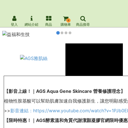
0
登入
網站介紹
商品
購物車
商品搜尋
【影音上線！｜AGS Aqua Gene Skincare 營養修護理念】
植物性胺基酸可以幫助肌膚加速自我修護新生，讓您明顯感受
>>
影音連結：https://www.youtube.com/watch?v=1PJb0ELS
【限時特惠！｜AGS酵素溫和角質代謝潔顏凝膠官網限時優惠