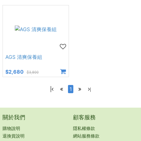
AGS 清爽保養組
$2,680
$3,800
|
1
|
關於我們
顧客服務
購物說明
隱私權條款
退換貨說明
網站服務條款