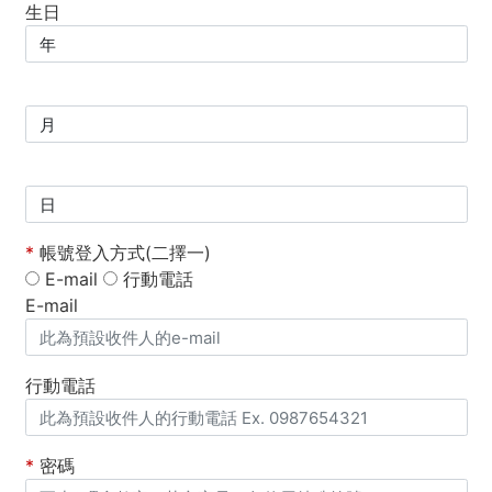
生日
*
帳號登入方式(二擇一)
E-mail
行動電話
E-mail
行動電話
*
密碼