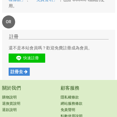
用。
OR
註冊
還不是本站會員嗎？歡迎免費註冊成為會員。
註冊去
關於我們
顧客服務
購物說明
隱私權條款
退換貨說明
網站服務條款
退款說明
免責聲明
點數使用說明