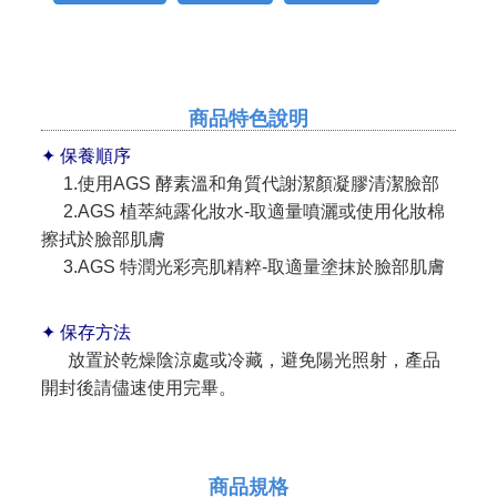
商品特色說明
✦ 保養順序
1.使用AGS 酵素溫和角質代謝潔顏凝膠清潔臉部
2.AGS 植萃純露化妝水-取適量噴灑或使用化妝棉
擦拭於臉部肌膚
3.AGS 特潤光彩亮肌精粹-取適量塗抹於臉部肌膚
✦ 保存方法
放置於乾燥陰涼處或冷藏，避免陽光照射，產品
開封後請儘速使用完畢。
商品規格