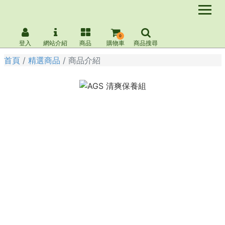
0
登入
網站介紹
商品
購物車
商品搜尋
首頁
精選商品
商品介紹