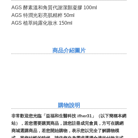
AGS 酵素溫和角質代謝潔顏凝膠 100ml
AGS 特潤光彩亮肌精粹 50ml
AGS 植萃純露化妝水 150ml
商品介紹圖片
購物說明
非常歡迎您光臨「益福和生醫科技 ifher31」（以下簡稱本網
站），若您需要購買商品，請您註冊成完會員，方可在購網
商城選購商品，
若您開始購物，表示您以完全了解購物模