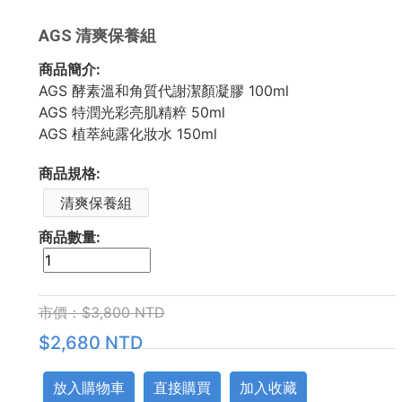
AGS 清爽保養組
商品簡介:
AGS 酵素溫和角質代謝潔顏凝膠 100ml
AGS 特潤光彩亮肌精粹 50ml
AGS 植萃純露化妝水 150ml
商品規格:
清爽保養組
商品數量:
市價：$3,800 NTD
$2,680 NTD
放入購物車
直接購買
加入收藏