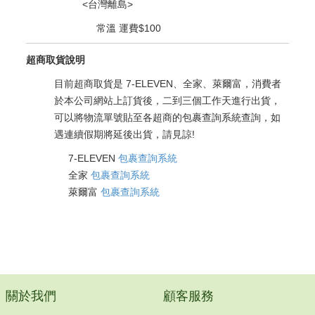
<台灣離島>
常溫 運費$100
超商取貨說明
目前超商取貨是 7-ELEVEN、全家、萊爾富，消費者
於本公司網站上訂貨後，二到三個工作天進行出貨，
可以將物流單號貼至各超商的包裹查詢系統查詢，如
遇連續假期將延後出貨，請見諒!
7-ELEVEN
包裹查詢系統
全家
包裹查詢系統
萊爾富
包裹查詢系統
關於我們
顧客服務