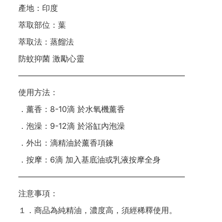
產地：印度
萃取部位：葉
萃取法：蒸餾法
防蚊抑菌 激勵心靈
—————————————————————
使用方法：
．薰香：8-10滴 於水氧機薰香
．泡澡：9-12滴 於浴缸內泡澡
．外出：滴精油於薰香項鍊
．按摩：6滴 加入基底油或乳液按摩全身
—————————————————————
注意事項：
１．商品為純精油，濃度高，須經稀釋使用。