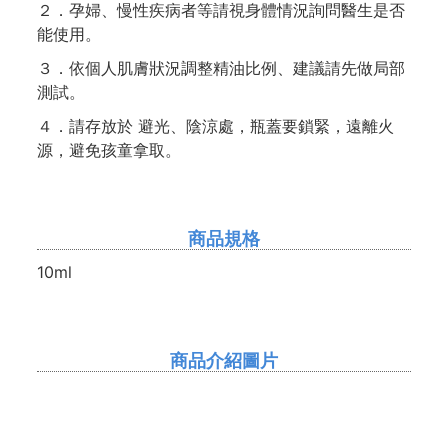
２．孕婦、慢性疾病者等請視身體情況詢問醫生是否
能使用。
３．依個人肌膚狀況調整精油比例、建議請先做局部
測試。
４．請存放於 避光、陰涼處，瓶蓋要鎖緊，遠離火
源，避免孩童拿取。
商品規格
10ml
商品介紹圖片