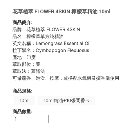
花草植萃 FLOWER 4SKIN 檸檬草精油 10ml
商品簡介:
品牌：花草植萃 FLOWER 4SKIN
品名：檸檬草單方純精油
英文名稱：Lemongrass Essential Oil
拉丁學名：Cymbopogon Flexuosus
產地：印度
萃取部位：葉
萃取法：蒸餾法
可做薰香、泡澡、按摩，或搭配水氧機及擴香儀使用
商品規格:
10ml
10ml精油+10張聞香卡
商品數量: