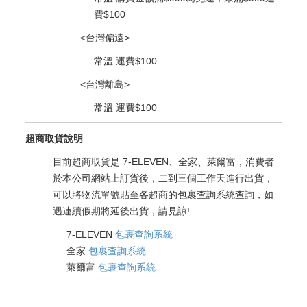
費$100
<台灣偏遠>
常溫 運費$100​
<台灣離島>
常溫 運費$100
超商取貨說明
目前超商取貨是 7-ELEVEN、全家、萊爾富，消費者
於本公司網站上訂貨後，二到三個工作天進行出貨，
可以將物流單號貼至各超商的包裹查詢系統查詢，如
遇連續假期將延後出貨，請見諒!
7-ELEVEN
包裹查詢系統
全家
包裹查詢系統
萊爾富
包裹查詢系統