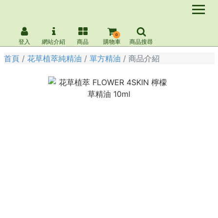
0
登入
網站介紹
商品
購物車
商品搜尋
首頁
花草植萃純精油
單方精油
商品介紹