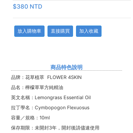
$380 NTD
放入購物車
直接購買
加入收藏
商品特色說明
品牌：花草植萃 FLOWER 4SKIN
品名：檸檬草單方純精油
英文名稱：Lemongrass Essential Oil
拉丁學名：Cymbopogon Flexuosus
容量／規格：10ml
保存期限：未開封3年，開封後請儘速使用