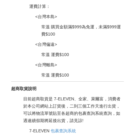
運費計算：
<台灣本島>
常溫 購買金額滿$999為免運，未滿$999運
費$100
<台灣偏遠>
常溫 運費$100​
<台灣離島>
常溫 運費$100
超商取貨說明
目前超商取貨是 7-ELEVEN、全家、萊爾富，消費者
於本公司網站上訂貨後，二到三個工作天進行出貨，
可以將物流單號貼至各超商的包裹查詢系統查詢，如
遇連續假期將延後出貨，請見諒!
7-ELEVEN
包裹查詢系統